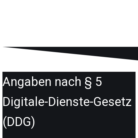
Impressum
Angaben nach § 5
Digitale-Dienste-Gesetz
(DDG)