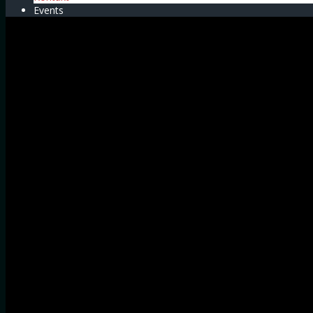
Events