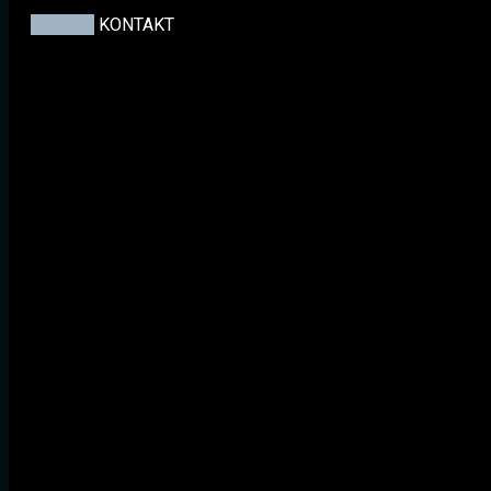
EVENTS
KONTAKT