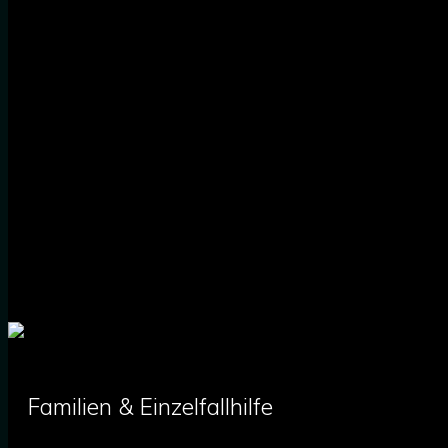
Familien & Einzelfallhilfe